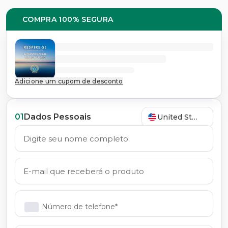
COMPRA 100% SEGURA
Adicione um cupom de desconto
01
Dados Pessoais
United States
Número de telefone*