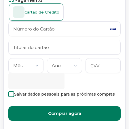
02
Pagamento
Cartão de Crédito
Salvar dados pessoais para as próximas compras
Comprar agora