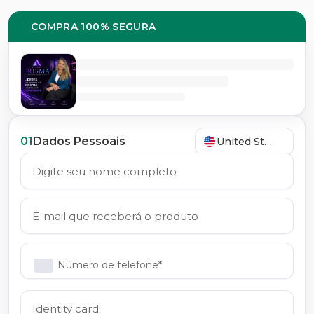
COMPRA 100% SEGURA
01
Dados Pessoais
United States
Número de telefone*