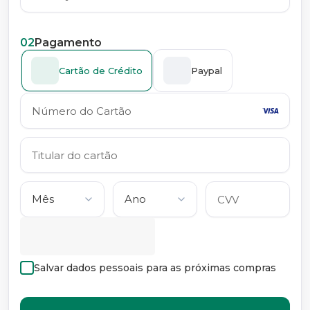
02
Pagamento
Cartão de Crédito
Paypal
Salvar dados pessoais para as próximas compras