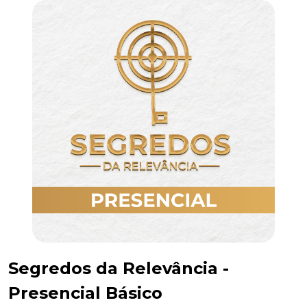
Segredos da Relevância -
Presencial Básico