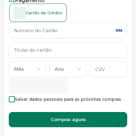
02
Pagamento
Cartão de Crédito
Salvar dados pessoais para as próximas compras
Comprar agora