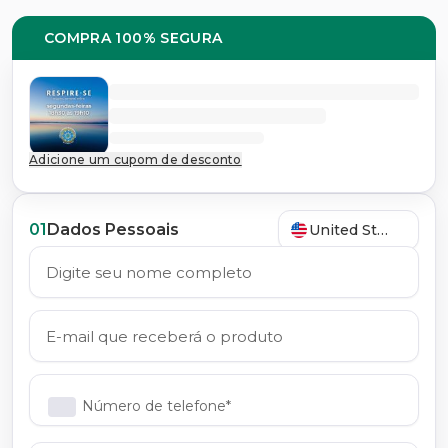
COMPRA 100% SEGURA
Adicione um cupom de desconto
01
Dados Pessoais
United States
Número de telefone*