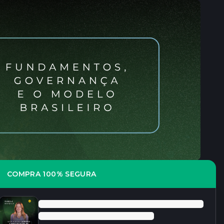
COMPRA 100% SEGURA