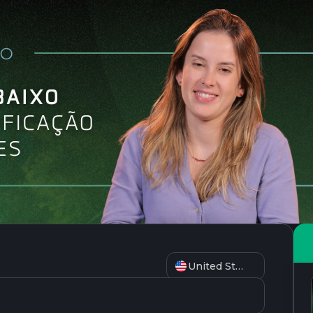
United States