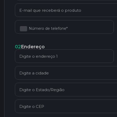
Número de telefone*
02
Endereço