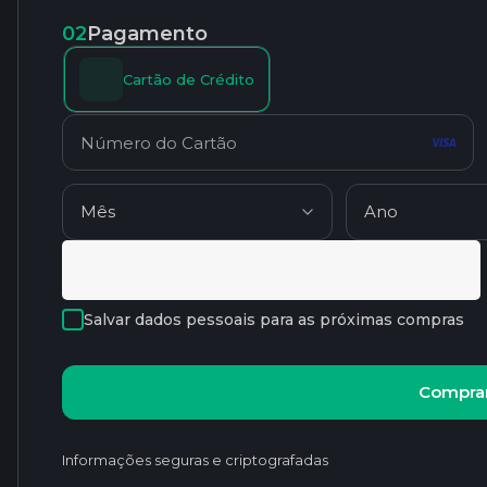
02
Pagamento
Cartão de Crédito
Salvar dados pessoais para as próximas compras
Comprar
Informações seguras e criptografadas