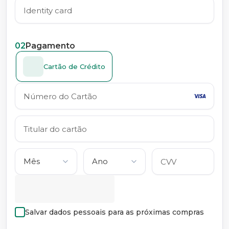
02
Pagamento
Cartão de Crédito
Salvar dados pessoais para as próximas compras