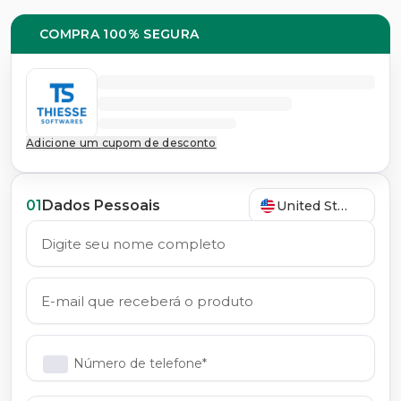
COMPRA 100% SEGURA
Adicione um cupom de desconto
01
Dados Pessoais
United States
Número de telefone*