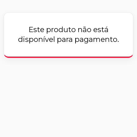
Este produto não está
disponível para pagamento.