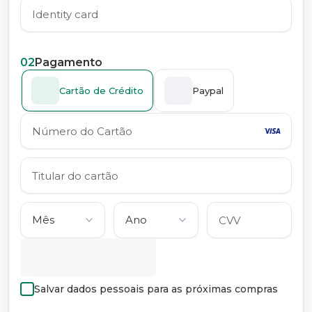
02
Pagamento
Cartão de Crédito
Paypal
Salvar dados pessoais para as próximas compras