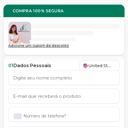
COMPRA 100% SEGURA
Adicione um cupom de desconto
01
Dados Pessoais
United States
Número de telefone*