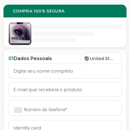
COMPRA 100% SEGURA
01
Dados Pessoais
United States
Número de telefone*