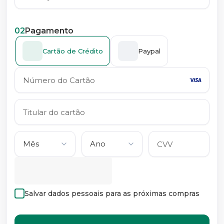
02
Pagamento
Cartão de Crédito
Paypal
Salvar dados pessoais para as próximas compras