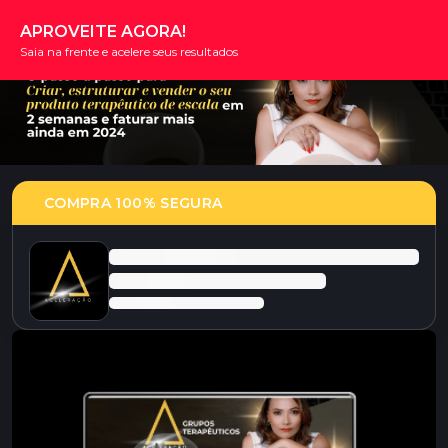
APROVEITE AGORA!
Saia na frente e acelere seus resultados
COMPRA 100% SEGURA