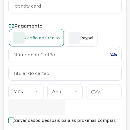
02
Pagamento
Cartão de Crédito
Paypal
Salvar dados pessoais para as próximas compras