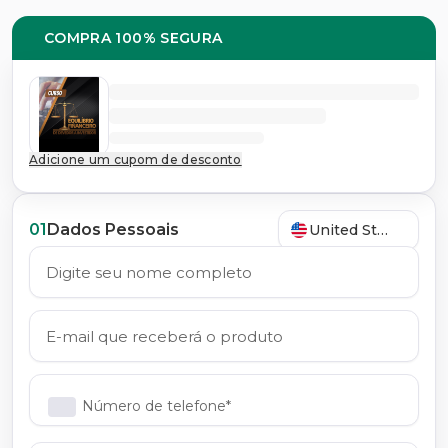
COMPRA 100% SEGURA
Adicione um cupom de desconto
01
Dados Pessoais
United States
Número de telefone*