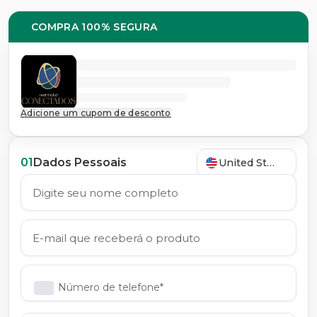
COMPRA 100% SEGURA
Adicione um cupom de desconto
01
Dados Pessoais
United States
Número de telefone*