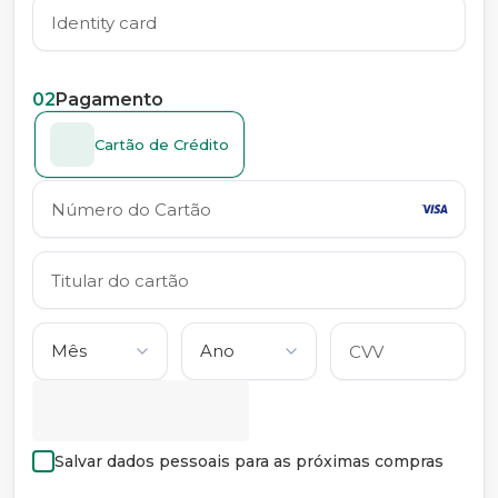
02
Pagamento
Cartão de Crédito
Salvar dados pessoais para as próximas compras