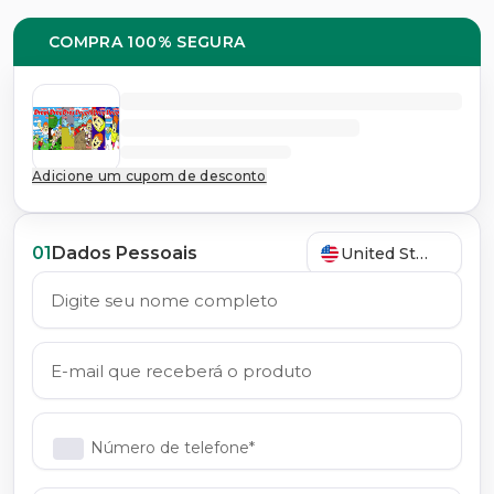
COMPRA 100% SEGURA
Adicione um cupom de desconto
01
Dados Pessoais
United States
Número de telefone*