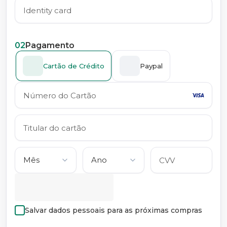
02
Pagamento
Cartão de Crédito
Paypal
Salvar dados pessoais para as próximas compras