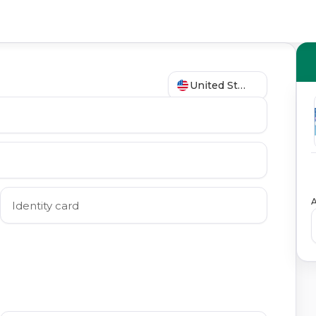
United States