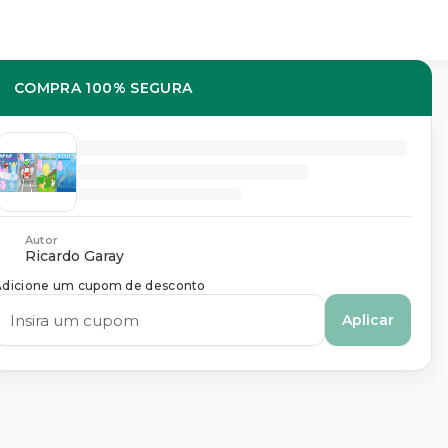
COMPRA 100% SEGURA
Autor
Ricardo Garay
Adicione um cupom de desconto
Aplicar