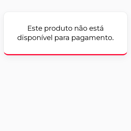
Este produto não está
disponível para pagamento.