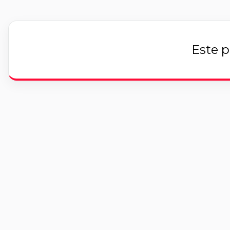
Este p