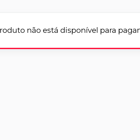
roduto não está disponível para pag