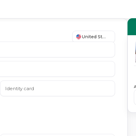
United States