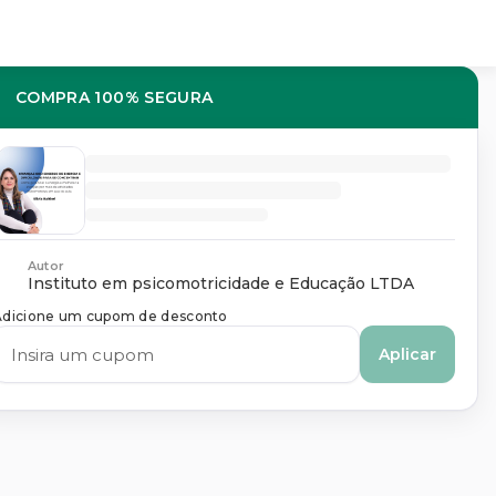
COMPRA 100% SEGURA
Autor
Instituto em psicomotricidade e Educação LTDA
Adicione um cupom de desconto
Aplicar