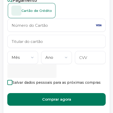
02
Pagamento
Cartão de Crédito
Salvar dados pessoais para as próximas compras
Comprar agora