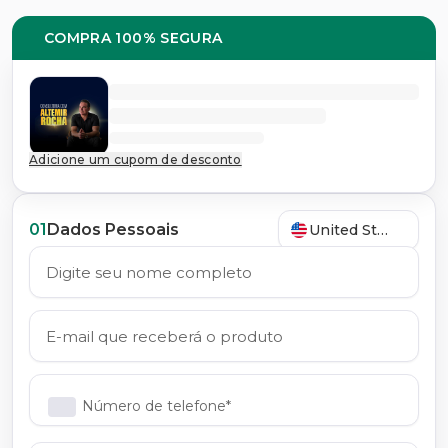
COMPRA 100% SEGURA
Adicione um cupom de desconto
01
Dados Pessoais
United States
Número de telefone*