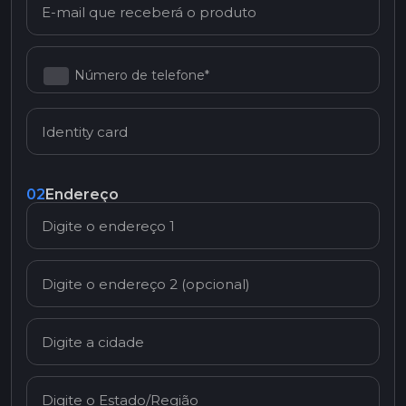
Número de telefone*
02
Endereço