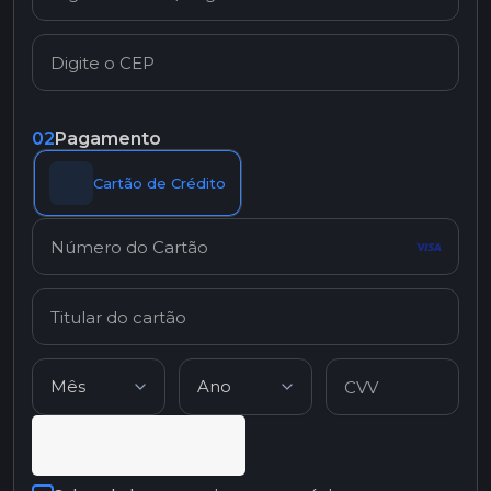
02
Pagamento
Cartão de Crédito