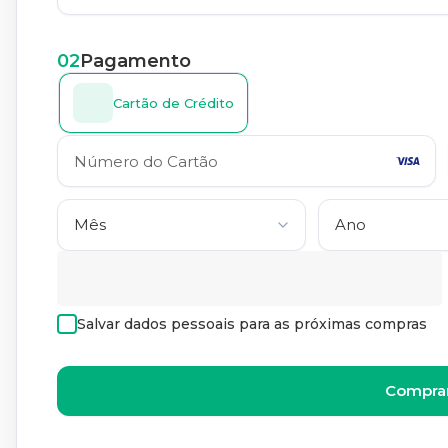
02
Pagamento
Cartão de Crédito
Salvar dados pessoais para as próximas compras
Comprar