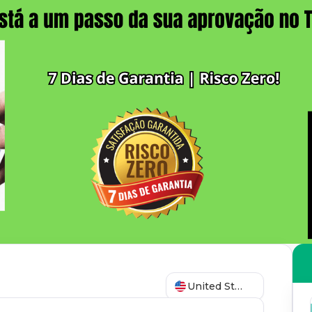
United States