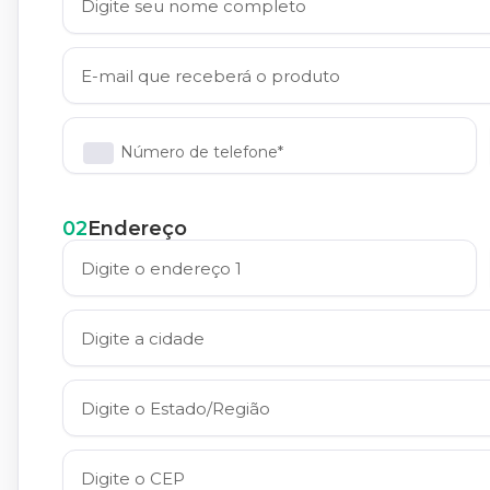
Número de telefone*
02
Endereço