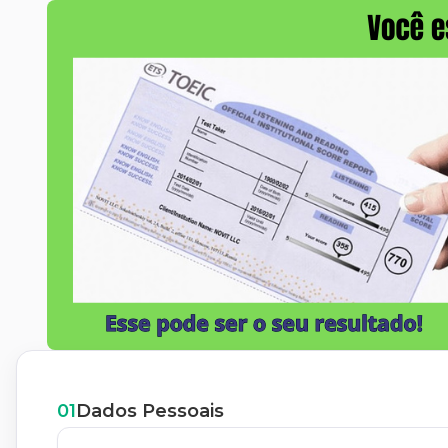
01
Dados Pessoais