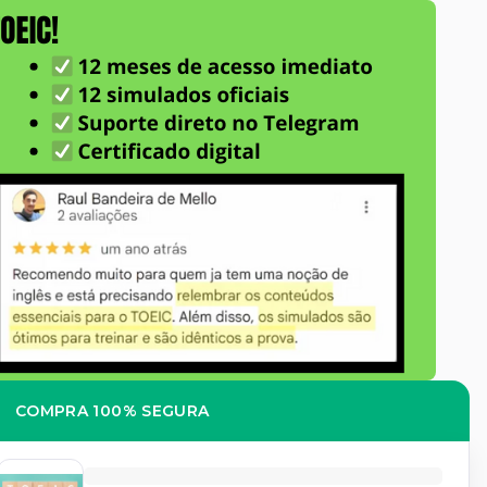
COMPRA 100% SEGURA