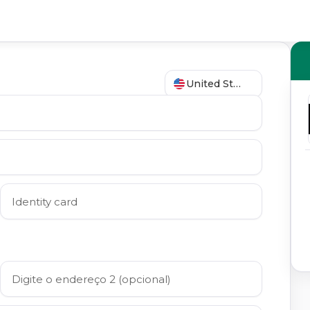
United States