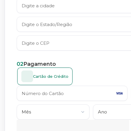
02
Pagamento
Cartão de Crédito