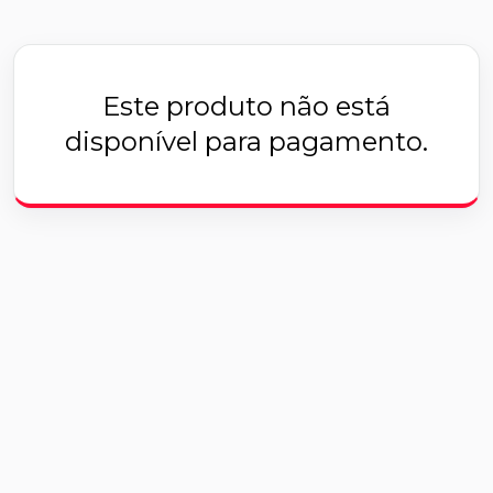
Este produto não está
disponível para pagamento.