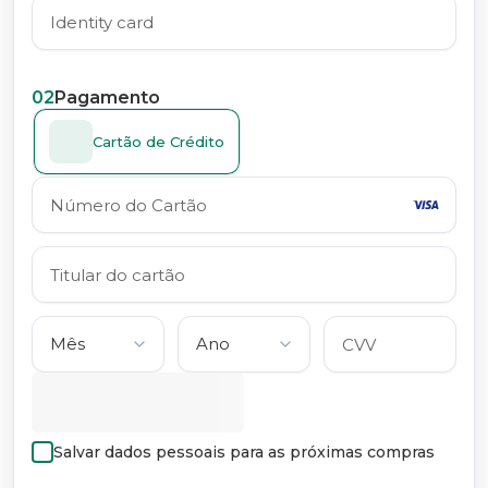
02
Pagamento
Cartão de Crédito
Salvar dados pessoais para as próximas compras