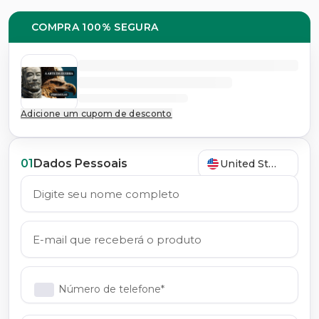
COMPRA 100% SEGURA
Adicione um cupom de desconto
01
Dados Pessoais
United States
Número de telefone*