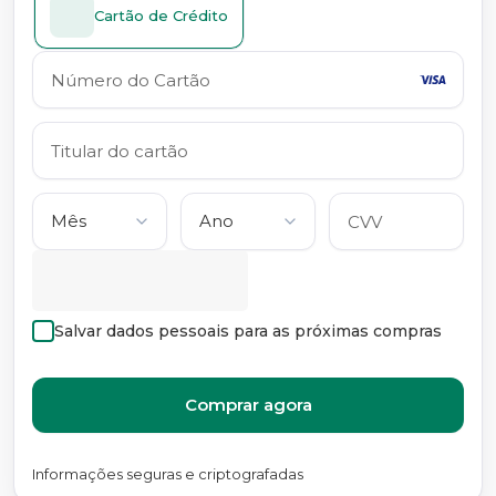
Cartão de Crédito
Salvar dados pessoais para as próximas compras
Comprar agora
Informações seguras e criptografadas