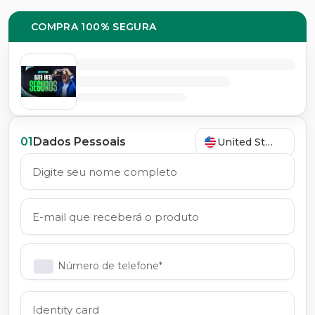
COMPRA 100% SEGURA
01
Dados Pessoais
United States
Número de telefone*