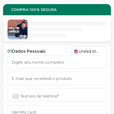
COMPRA 100% SEGURA
01
Dados Pessoais
United States
Número de telefone*