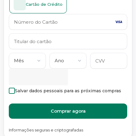
Cartão de Crédito
Salvar dados pessoais para as próximas compras
Comprar agora
Informações seguras e criptografadas