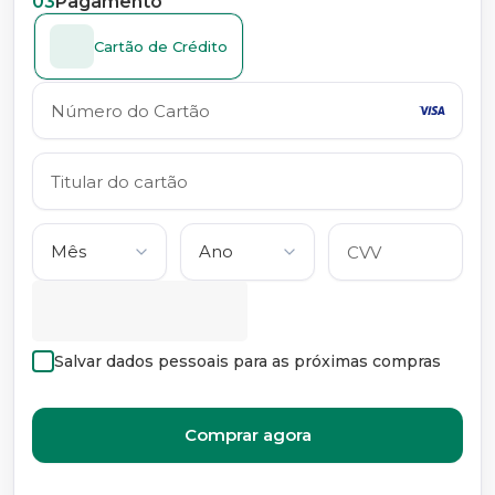
03
Pagamento
Cartão de Crédito
Salvar dados pessoais para as próximas compras
Comprar agora