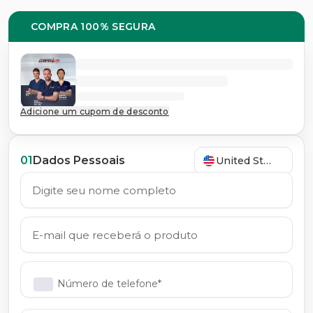
COMPRA 100% SEGURA
Adicione um cupom de desconto
01
Dados Pessoais
United States
Número de telefone*