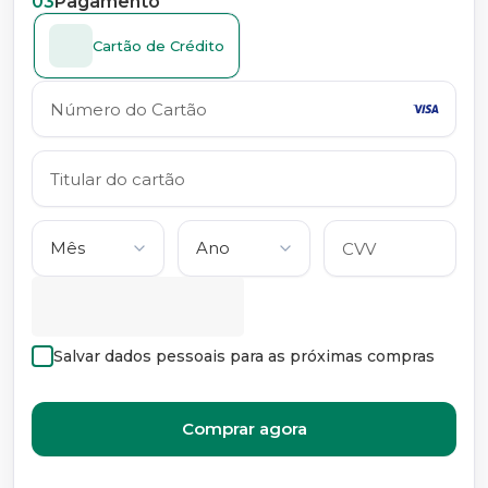
03
Pagamento
Cartão de Crédito
Salvar dados pessoais para as próximas compras
Comprar agora