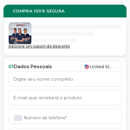
COMPRA 100% SEGURA
Adicione um cupom de desconto
01
Dados Pessoais
United States
Número de telefone*