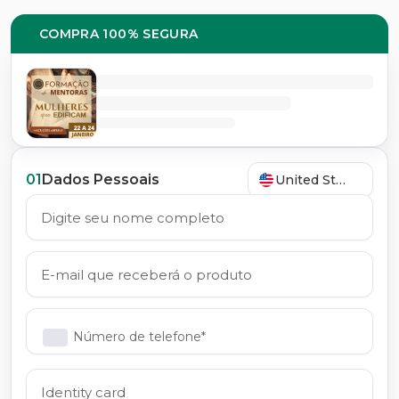
COMPRA 100% SEGURA
01
Dados Pessoais
United States
Número de telefone*