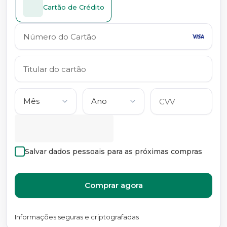
Cartão de Crédito
Salvar dados pessoais para as próximas compras
Comprar agora
Informações seguras e criptografadas