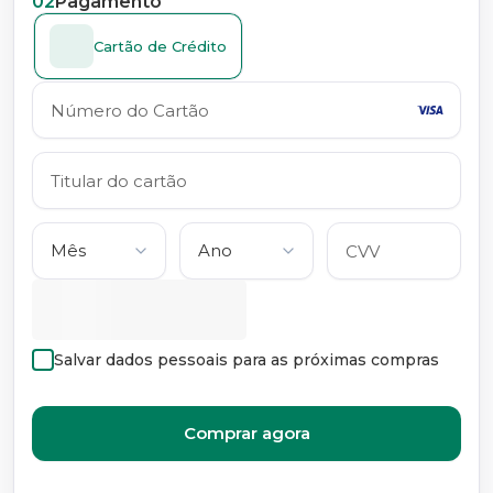
02
Pagamento
Cartão de Crédito
Salvar dados pessoais para as próximas compras
Comprar agora