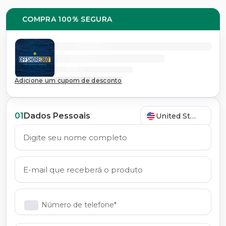
COMPRA 100% SEGURA
Adicione um cupom de desconto
01
Dados Pessoais
United States
Número de telefone*