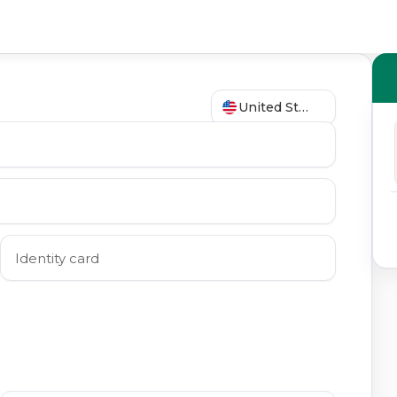
United States