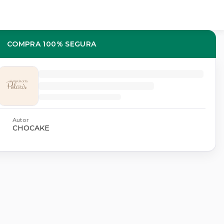
COMPRA 100% SEGURA
Autor
CHOCAKE