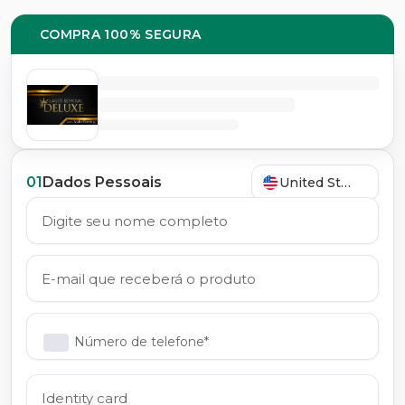
COMPRA 100% SEGURA
01
Dados Pessoais
United States
Número de telefone*