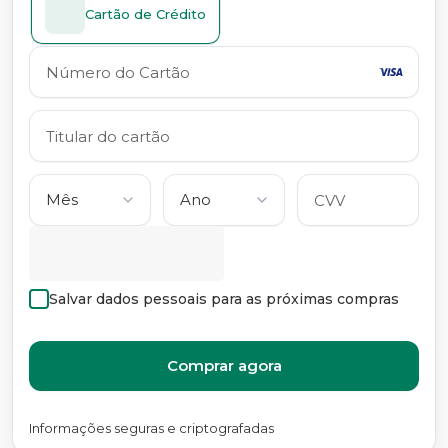
Cartão de Crédito
Salvar dados pessoais para as próximas compras
Comprar agora
Informações seguras e criptografadas