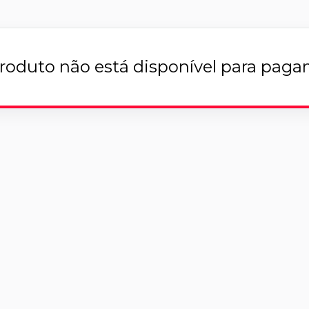
roduto não está disponível para pag