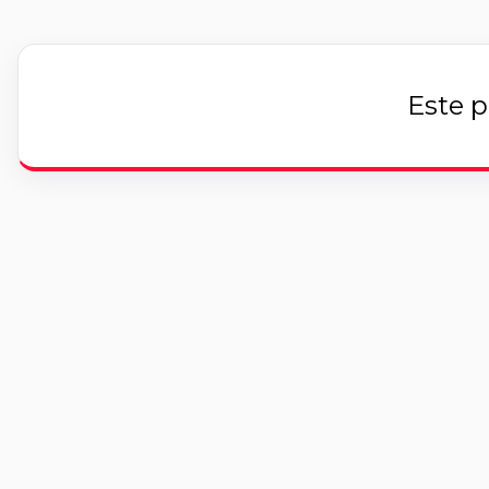
Este p