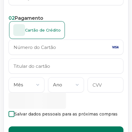
02
Pagamento
Cartão de Crédito
Salvar dados pessoais para as próximas compras