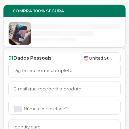
COMPRA 100% SEGURA
01
Dados Pessoais
United States
Número de telefone*