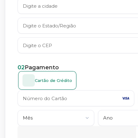
02
Pagamento
Cartão de Crédito