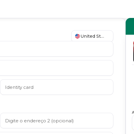
United States