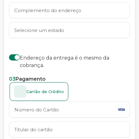
Endereço da entrega é o mesmo da
cobrança.
03
Pagamento
Cartão de Crédito