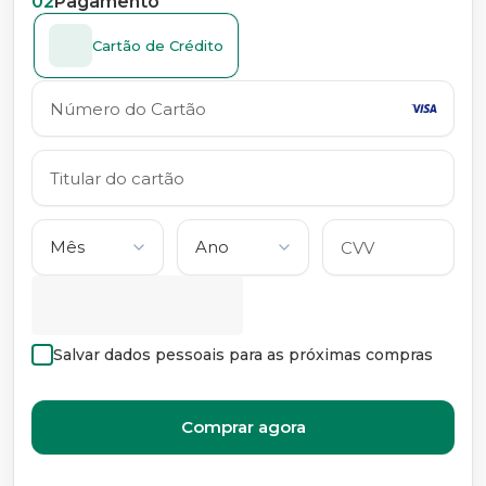
02
Pagamento
Cartão de Crédito
Salvar dados pessoais para as próximas compras
Comprar agora