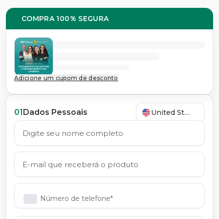
COMPRA 100% SEGURA
Adicione um cupom de desconto
01
Dados Pessoais
United States
Número de telefone*