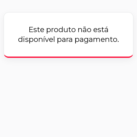
Este produto não está
disponível para pagamento.