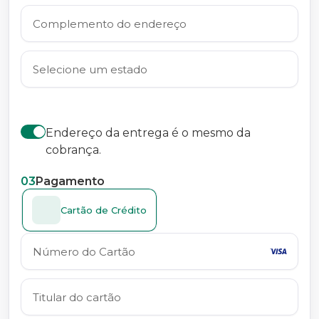
Endereço da entrega é o mesmo da
cobrança.
03
Pagamento
Cartão de Crédito