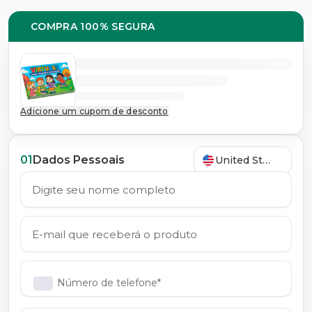
COMPRA 100% SEGURA
Adicione um cupom de desconto
01
Dados Pessoais
United States
Número de telefone*