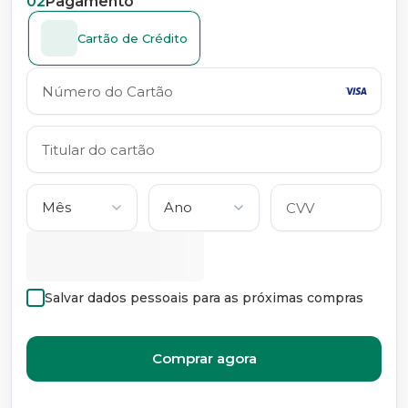
02
Pagamento
Cartão de Crédito
Salvar dados pessoais para as próximas compras
Comprar agora