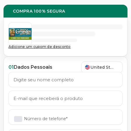
COMPRA 100% SEGURA
Adicione um cupom de desconto
01
Dados Pessoais
United States
Número de telefone*