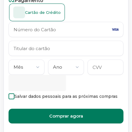
02
Pagamento
Cartão de Crédito
Salvar dados pessoais para as próximas compras
Comprar agora