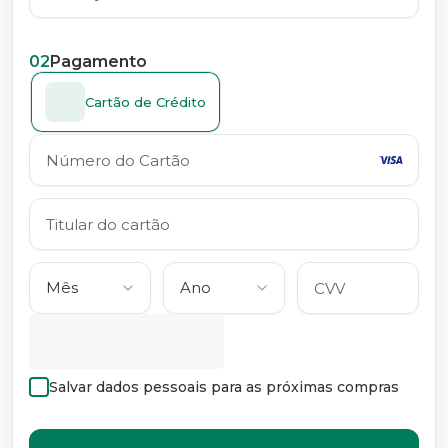
02
Pagamento
Cartão de Crédito
Salvar dados pessoais para as próximas compras