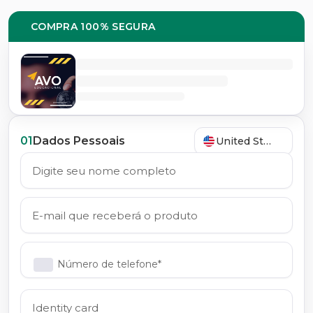
COMPRA 100% SEGURA
01
Dados Pessoais
United States
Número de telefone*