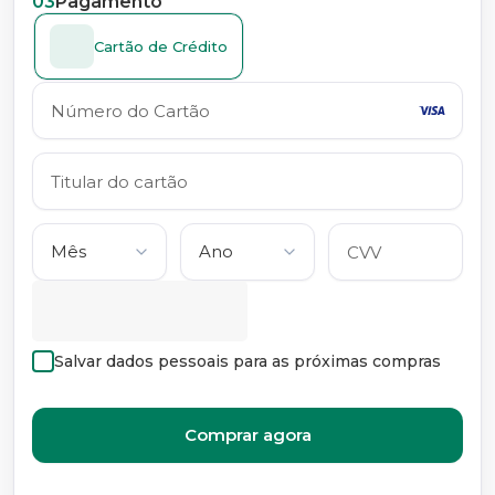
03
Pagamento
Cartão de Crédito
Salvar dados pessoais para as próximas compras
Comprar agora