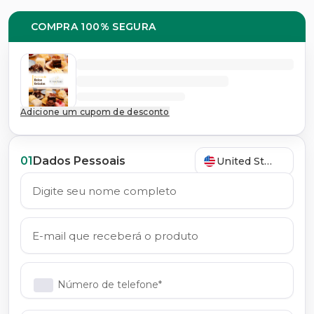
COMPRA 100% SEGURA
Adicione um cupom de desconto
01
Dados Pessoais
United States
Número de telefone*