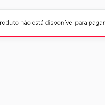
roduto não está disponível para pag