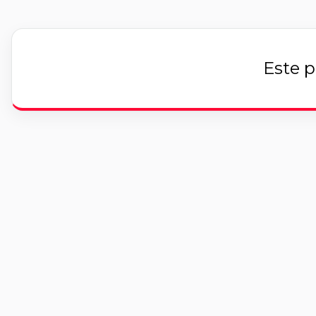
Este p