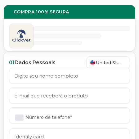
COMPRA 100% SEGURA
01
Dados Pessoais
United States
Número de telefone*