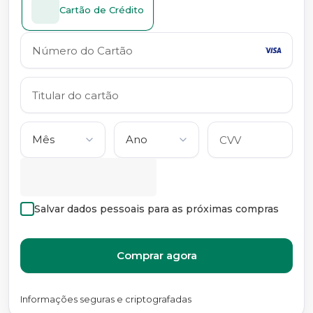
Cartão de Crédito
Salvar dados pessoais para as próximas compras
Comprar agora
Informações seguras e criptografadas