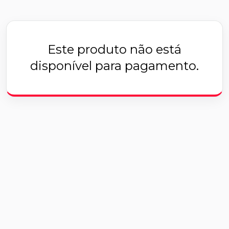
Este produto não está
disponível para pagamento.